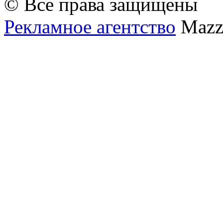
© Все права защищены
Рекламное агентство
Mazz