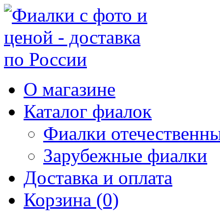
О магазине
Каталог фиалок
Фиалки отечественн
Зарубежные фиалки
Доставка и оплата
Корзина (0)