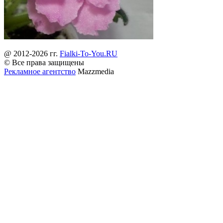
@ 2012-2026 гг.
Fialki-To-You.RU
© Все права защищены
Рекламное агентство
Mazzmedia