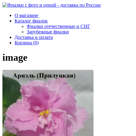
О магазине
Каталог фиалок
Фиалки отечественные и СНГ
Зарубежные фиалки
Доставка и оплата
Корзина (0)
image