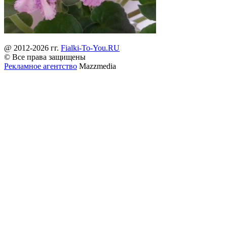
@ 2012-2026 гг.
Fialki-To-You.RU
© Все права защищены
Рекламное агентство
Mazzmedia