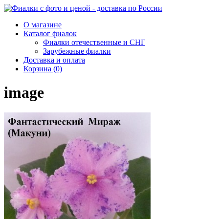
О магазине
Каталог фиалок
Фиалки отечественные и СНГ
Зарубежные фиалки
Доставка и оплата
Корзина (0)
image