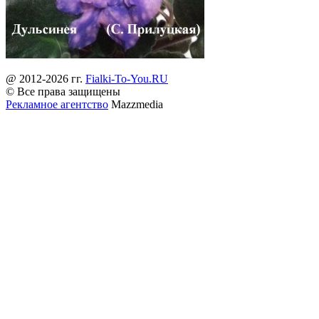
@ 2012-2026 гг.
Fialki-To-You.RU
© Все права защищены
Рекламное агентство
Mazzmedia