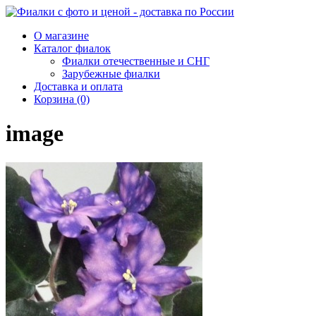
О магазине
Каталог фиалок
Фиалки отечественные и СНГ
Зарубежные фиалки
Доставка и оплата
Корзина (0)
image