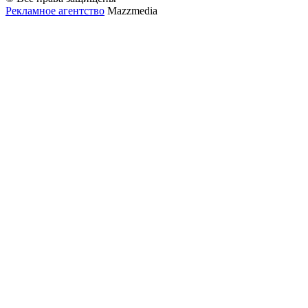
Рекламное агентство
Mazzmedia