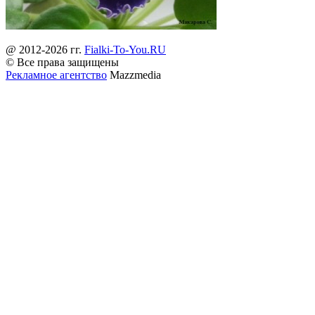
@ 2012-2026 гг.
Fialki-To-You.RU
© Все права защищены
Рекламное агентство
Mazzmedia