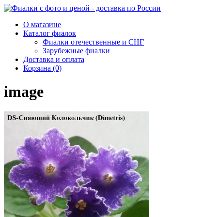
О магазине
Каталог фиалок
Фиалки отечественные и СНГ
Зарубежные фиалки
Доставка и оплата
Корзина (0)
image