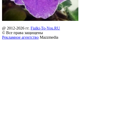
@ 2012-2026 гг.
Fialki-To-You.RU
© Все права защищены
Рекламное агентство
Mazzmedia