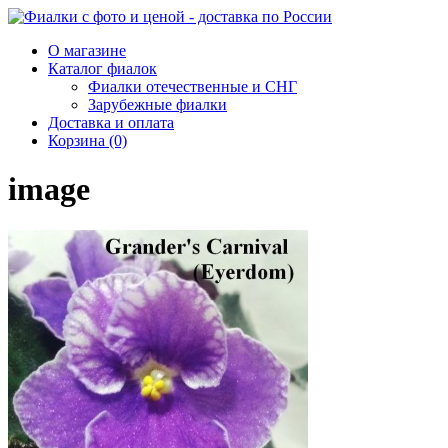
О магазине
Каталог фиалок
Фиалки отечественные и СНГ
Зарубежные фиалки
Доставка и оплата
Корзина (0)
image