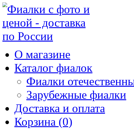
О магазине
Каталог фиалок
Фиалки отечественн
Зарубежные фиалки
Доставка и оплата
Корзина (0)