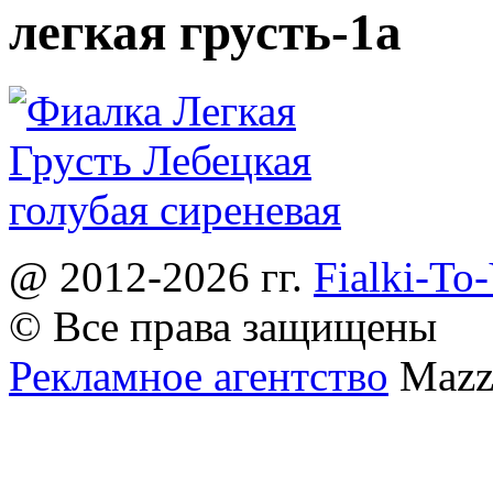
легкая грусть-1а
@ 2012-2026 гг.
Fialki-To
© Все права защищены
Рекламное агентство
Mazz