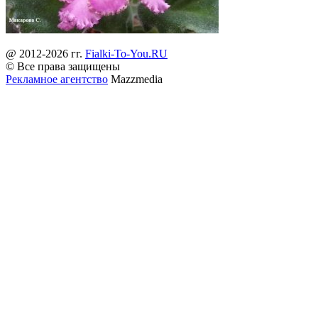
@ 2012-2026 гг.
Fialki-To-You.RU
© Все права защищены
Рекламное агентство
Mazzmedia