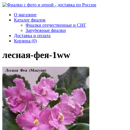
О магазине
Каталог фиалок
Фиалки отечественные и СНГ
Зарубежные фиалки
Доставка и оплата
Корзина (0)
лесная-фея-1ww