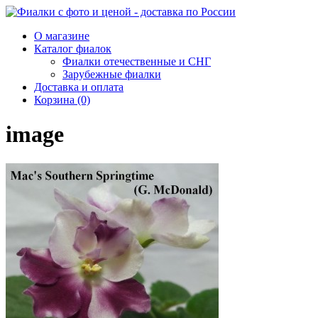
О магазине
Каталог фиалок
Фиалки отечественные и СНГ
Зарубежные фиалки
Доставка и оплата
Корзина (0)
image