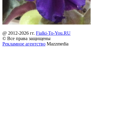
@ 2012-2026 гг.
Fialki-To-You.RU
© Все права защищены
Рекламное агентство
Mazzmedia