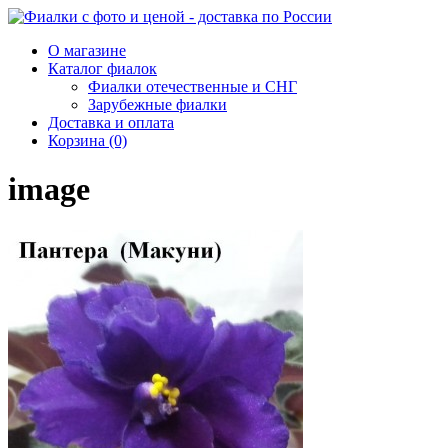
О магазине
Каталог фиалок
Фиалки отечественные и СНГ
Зарубежные фиалки
Доставка и оплата
Корзина (0)
image