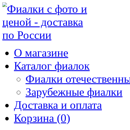
О магазине
Каталог фиалок
Фиалки отечественн
Зарубежные фиалки
Доставка и оплата
Корзина (0)