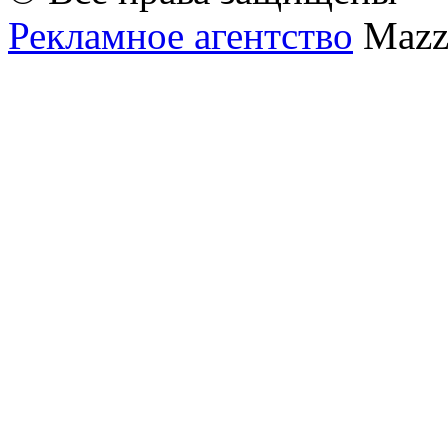
Рекламное агентство
Mazz