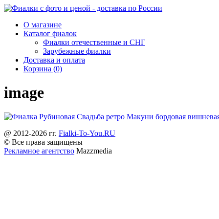
О магазине
Каталог фиалок
Фиалки отечественные и СНГ
Зарубежные фиалки
Доставка и оплата
Корзина (0)
image
@ 2012-2026 гг.
Fialki-To-You.RU
© Все права защищены
Рекламное агентство
Mazzmedia