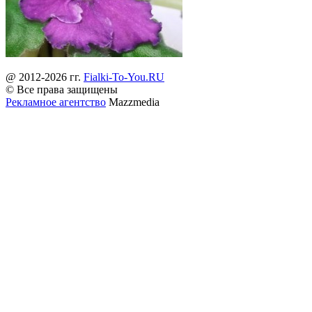
@ 2012-2026 гг.
Fialki-To-You.RU
© Все права защищены
Рекламное агентство
Mazzmedia