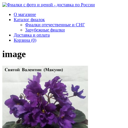
О магазине
Каталог фиалок
Фиалки отечественные и СНГ
Зарубежные фиалки
Доставка и оплата
Корзина (0)
image