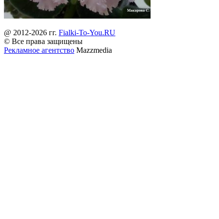
@ 2012-2026 гг.
Fialki-To-You.RU
© Все права защищены
Рекламное агентство
Mazzmedia