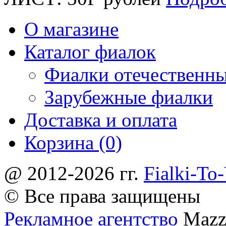
О магазине
Каталог фиалок
Фиалки отечественн
Зарубежные фиалки
Доставка и оплата
Корзина (0)
@ 2012-2026 гг.
Fialki-To
© Все права защищены
Рекламное агентство
Mazz