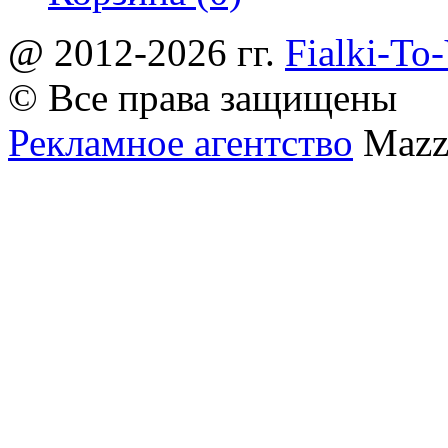
@ 2012-2026 гг.
Fialki-To
© Все права защищены
Рекламное агентство
Mazz