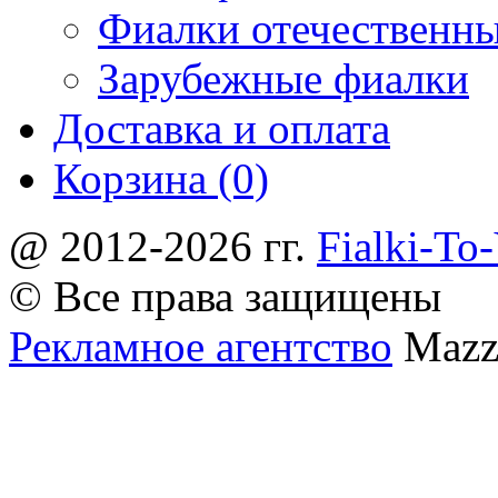
Фиалки отечественн
Зарубежные фиалки
Доставка и оплата
Корзина (0)
@ 2012-2026 гг.
Fialki-To
© Все права защищены
Рекламное агентство
Mazz