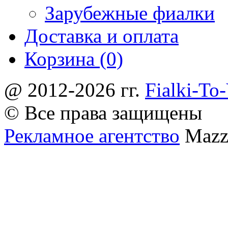
Зарубежные фиалки
Доставка и оплата
Корзина (0)
@ 2012-2026 гг.
Fialki-To
© Все права защищены
Рекламное агентство
Mazz