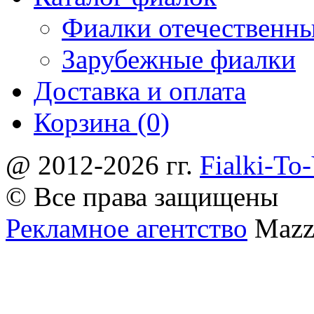
Фиалки отечественн
Зарубежные фиалки
Доставка и оплата
Корзина (0)
@ 2012-2026 гг.
Fialki-To
© Все права защищены
Рекламное агентство
Mazz