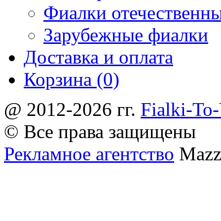
Фиалки отечественн
Зарубежные фиалки
Доставка и оплата
Корзина (0)
@ 2012-2026 гг.
Fialki-To
© Все права защищены
Рекламное агентство
Mazz