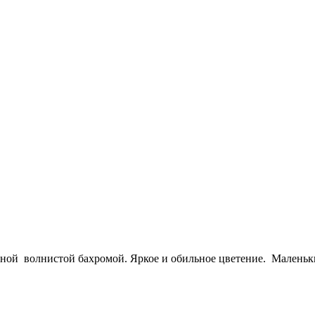
ной волнистой бахромой. Яркое и обильное цветение. Маленьки