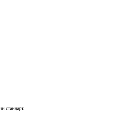
й стандарт.