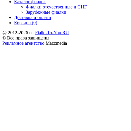
Каталог фиалок
Фиалки отечественные и СНГ
Зарубежные фиалки
Доставка и оплата
Корзина (0)
@ 2012-2026 гг.
Fialki-To-You.RU
© Все права защищены
Рекламное агентство
Mazzmedia