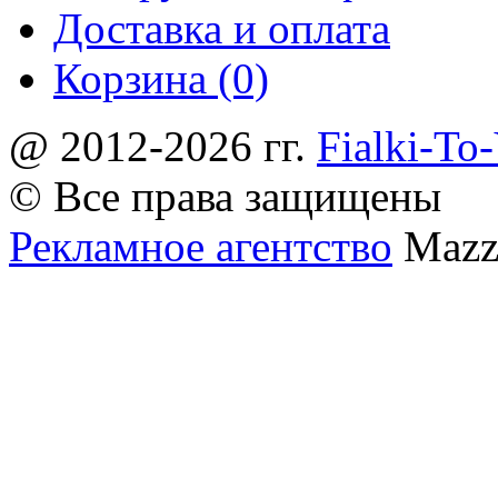
Доставка и оплата
Корзина (0)
@ 2012-2026 гг.
Fialki-To
© Все права защищены
Рекламное агентство
Mazz