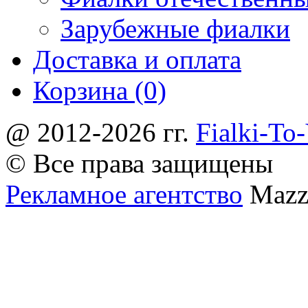
Зарубежные фиалки
Доставка и оплата
Корзина (0)
@ 2012-2026 гг.
Fialki-To
© Все права защищены
Рекламное агентство
Mazz